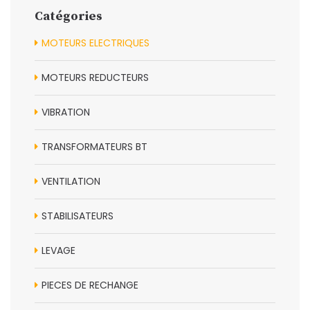
Catégories
MOTEURS ELECTRIQUES
MOTEURS REDUCTEURS
VIBRATION
TRANSFORMATEURS BT
VENTILATION
STABILISATEURS
LEVAGE
PIECES DE RECHANGE