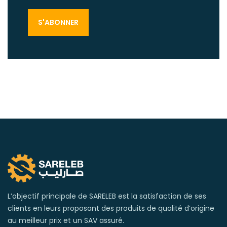
L’objectif principale de SARELEB est la satisfaction de ses
clients en leurs proposant des produits de qualité d’origine
au meilleur prix et un SAV assuré.