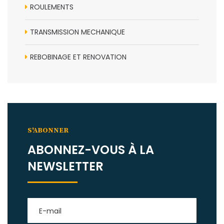
ROULEMENTS
TRANSMISSION MECHANIQUE
REBOBINAGE ET RENOVATION
S'ABONNER
ABONNEZ-VOUS À LA
NEWSLETTER