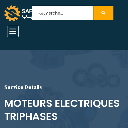
Service Details
MOTEURS ELECTRIQUES
TRIPHASES