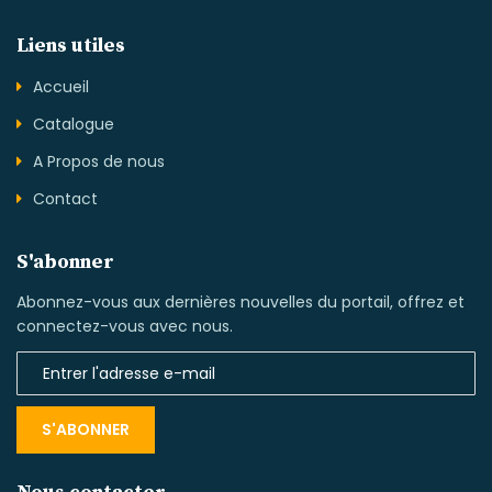
Liens utiles
Accueil
Catalogue
A Propos de nous
Contact
S'abonner
Abonnez-vous aux dernières nouvelles du portail, offrez et
connectez-vous avec nous.
S'ABONNER